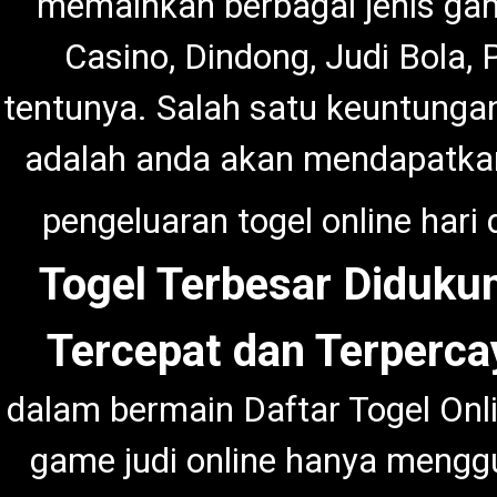
memainkan berbagai jenis game 
Casino, Dindong, Judi Bola,
tentunya. Salah satu keuntungan
adalah anda akan mendapatkan 
pengeluaran togel online hari
Togel Terbesar Didukun
Tercepat dan Terperca
dalam bermain Daftar Togel Onl
game judi online hanya menggu